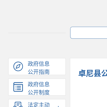
政府信息
公开指南
卓尼县公
政府信息
公开制度
法定主动