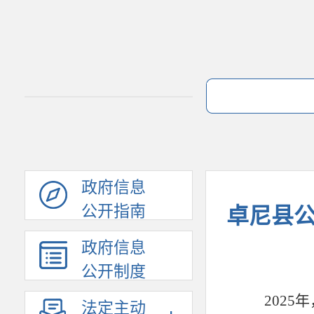
政府信息
公开指南
卓尼县公
政府信息
公开制度
2025
法定主动