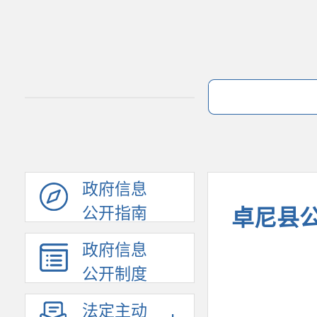
政府信息
公开指南
卓尼县公
政府信息
公开制度
法定主动