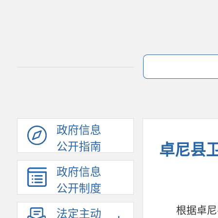
政府信息
公开指南
卓尼县卫
政府信息
公开制度
根据卓尼
法定主动