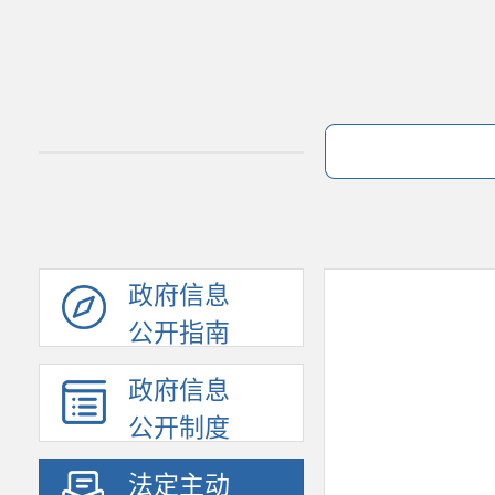
政府信息
公开指南
政府信息
公开制度
法定主动