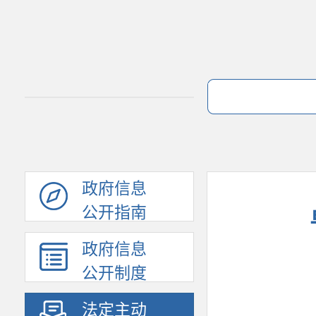
政府信息
公开指南
政府信息
公开制度
法定主动