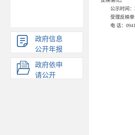
反映情况。
公示时间：2
受理反映单
电 话：0941
政府信息
公开年报
政府依申
请公开