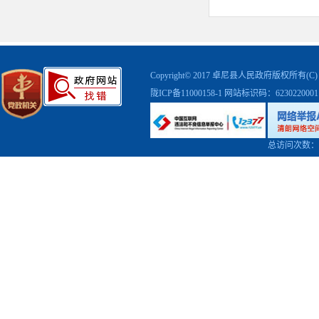
Copyright© 2017 卓尼县人民政府版权
陇ICP备11000158-1
网站标识码：623022000
总访问次数：