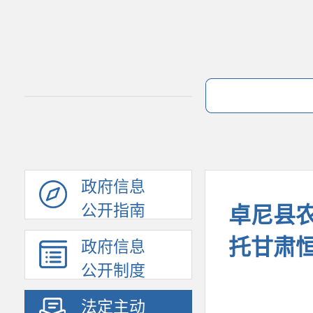
政府信息
公开指南
卓尼县
托甘肃
政府信息
公开制度
法定主动