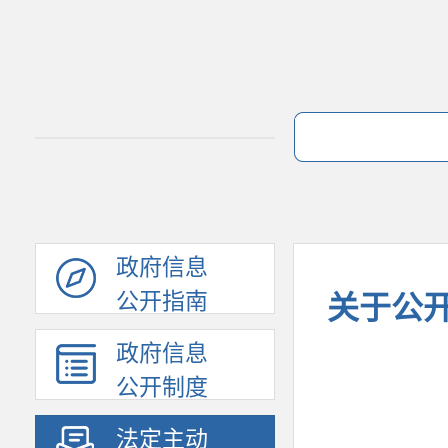
政府信息
公开指南
关于公开
政府信息
公开制度
法定主动