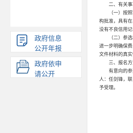
二、有关事
（一）按照
构批准，具有在
没有不良信用记
政府信息
（二）参选
进一步明确保费
公开年报
文件材料的真实
三、报名方
政府依申
有意向的参
请公开
人：任剑锋，联系
予受理。