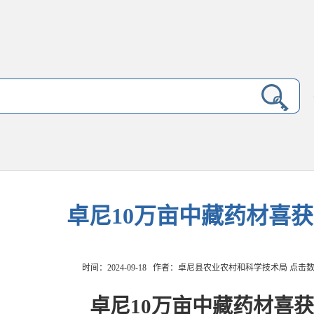
卓尼10万亩中藏药材喜获
时间：2024-09-18 作者：卓尼县农业农村和科学技术局 点击
卓尼10万亩中藏药材喜