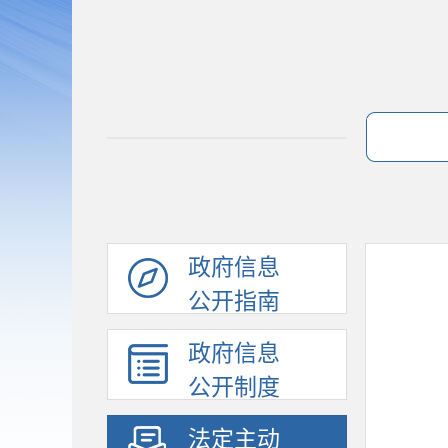
政府信息
公开指南
政府信息
公开制度
法定主动