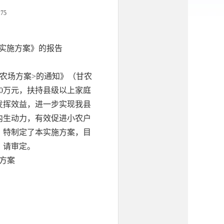
175
目实施方案》的报告
庭农场方案>的通知》（甘农
30万元，扶持县级以上家庭
发挥效益，进一步实现我县
内生动力，有效促进小农户
，特制定了本实施方案，目
，请审定。
施方案