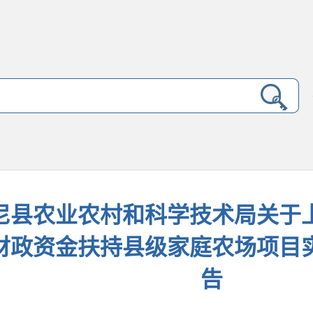
尼县农业农村和科学技术局关于上
财政资金扶持县级家庭农场项目
告