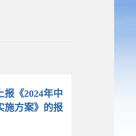
报《2024年中
实施方案》的报