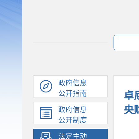
政府信息
公开指南
卓
央
政府信息
公开制度
法定主动