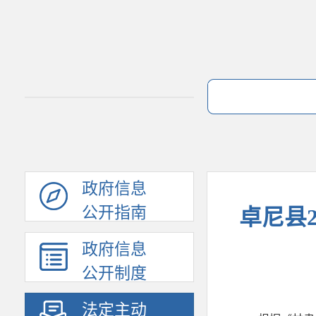
政府信息
公开指南
卓尼县
政府信息
公开制度
法定主动