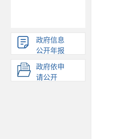
政府信息
公开年报
政府依申
请公开