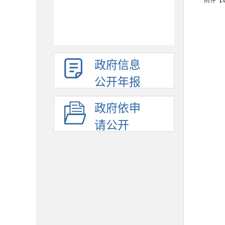
附件【
政府信息
公开年报
政府依申
请公开