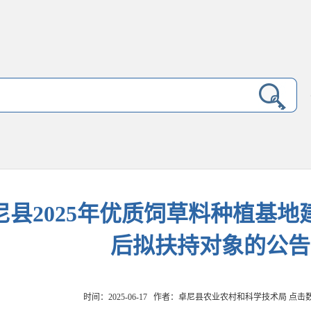
尼县2025年优质饲草料种植基
后拟扶持对象的公告
时间：2025-06-17 作者：卓尼县农业农村和科学技术局 点击