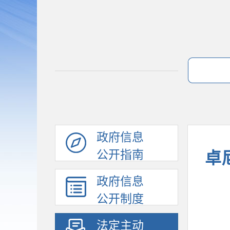
政府信息
公开指南
卓
政府信息
公开制度
法定主动