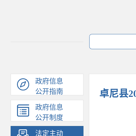
政府信息
公开指南
卓尼县2
政府信息
公开制度
法定主动