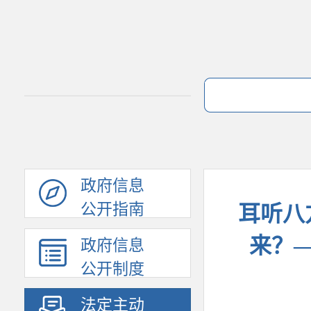
政府信息
公开指南
耳听八
来？
政府信息
公开制度
法定主动