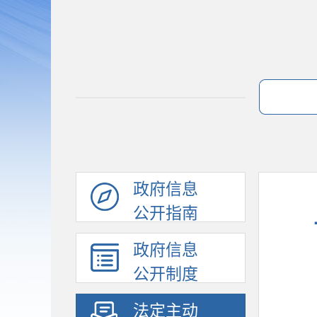
政府信息
公开指南
政府信息
公开制度
法定主动