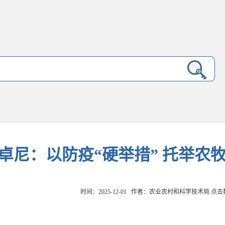
卓尼：以防疫“硬举措” 托举农牧
时间：2025-12-01 作者：农业农村和科学技术局 点