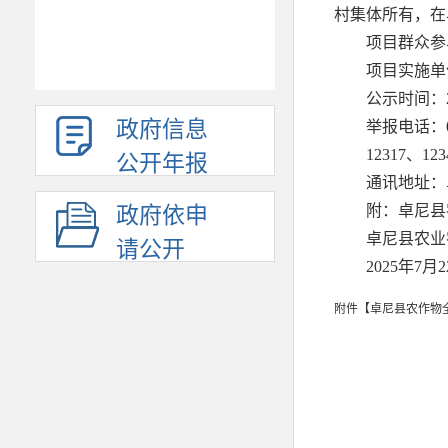
村集体所有，在
项目群众参
项目实施单
公示时间：2
政府信息
举报电话：0
12317、
公开年报
通讯地址：
附：卓尼县
政府依申
卓尼县农业
请公开
2025年7月
附件【
卓尼县农作物全程