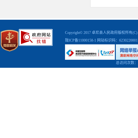
Copyright© 2017 卓尼县人民政府版权
陇ICP备11000158-1
网站标识码：623022000
总访问次数：