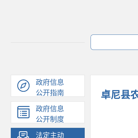
政府信息
公开指南
卓尼县
政府信息
公开制度
法定主动