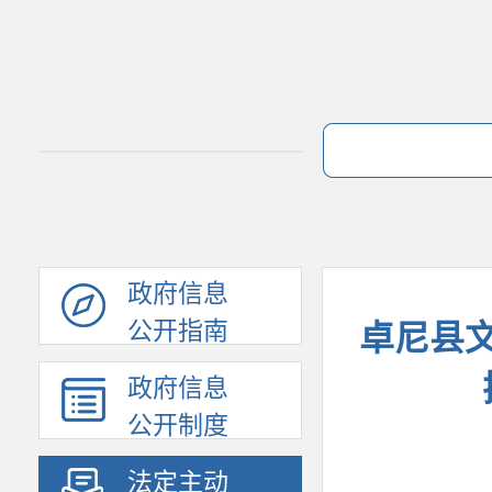
政府信息
公开指南
卓尼县文
政府信息
公开制度
法定主动