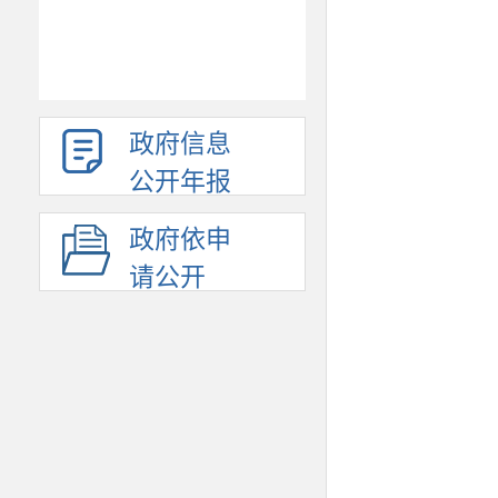
政府信息
公开年报
政府依申
请公开