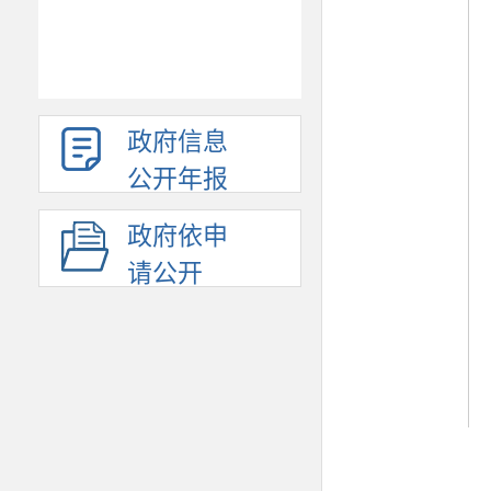
政府信息
公开年报
政府依申
请公开