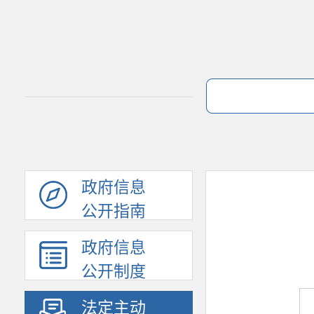
政府信息
公开指南
政府信息
公开制度
法定主动