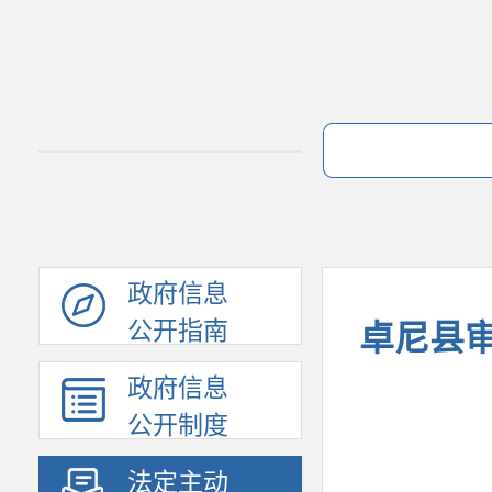
政府信息
公开指南
卓尼县
政府信息
公开制度
法定主动