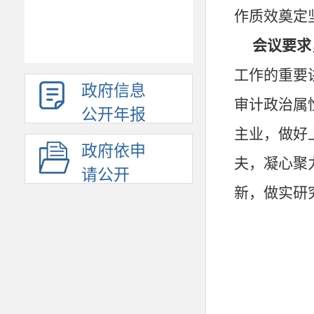
作质效奠定
会议要求
工作的重要
政府信息
审计政治属
公开年报
主业，做好
政府依申
夫，凝心聚
请公开
新，做实研