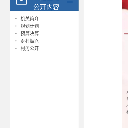
公开内容
·
机关简介
·
规划计划
·
预算决算
·
乡村振兴
·
村务公开