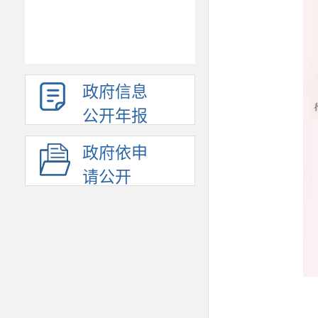
政府信息
公开年报
政府依申
请公开