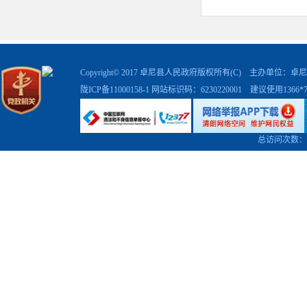
Copyright© 2017 卓尼县人民政府版权所有(C) 主办单位
陇ICP备11000158-1
网站标识码：6230220001 建议使用1366
总访问次数：