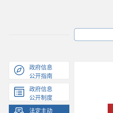
政府信息
公开指南
政府信息
公开制度
法定主动