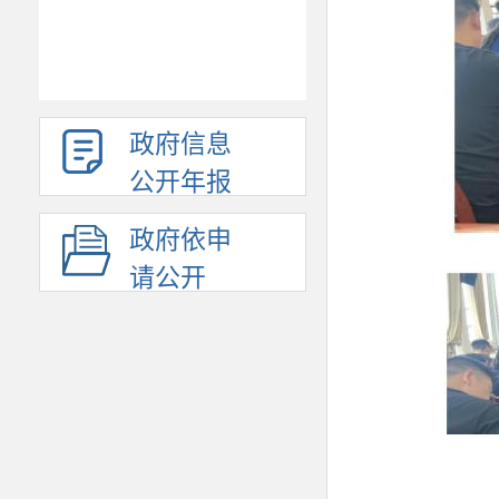
政府信息
公开年报
政府依申
请公开