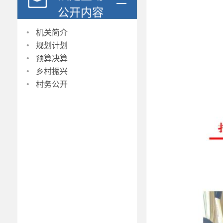
公开内容
·
机关简介
·
规划计划
·
预算决算
·
乡村振兴
·
村务公开