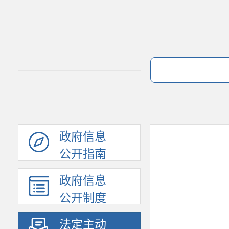
政府信息
公开指南
政府信息
公开制度
法定主动