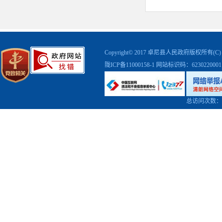
Copyright© 2017 卓尼县人民政府版权
陇ICP备11000158-1
网站标识码：623022000
总访问次数：