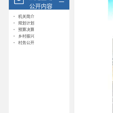
公开内容
·
机关简介
·
规划计划
·
预算决算
·
乡村振兴
·
村务公开