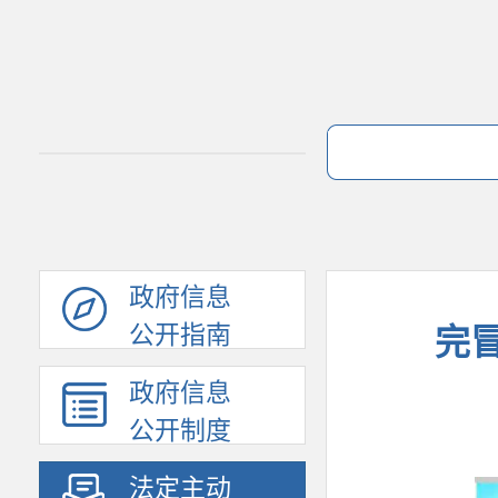
政府信息
公开指南
完
政府信息
公开制度
法定主动