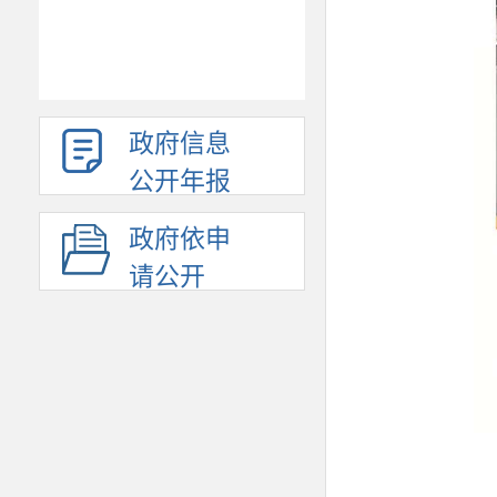
政府信息
公开年报
政府依申
请公开