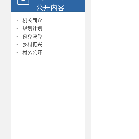
公开内容
·
机关简介
·
规划计划
·
预算决算
·
乡村振兴
·
村务公开