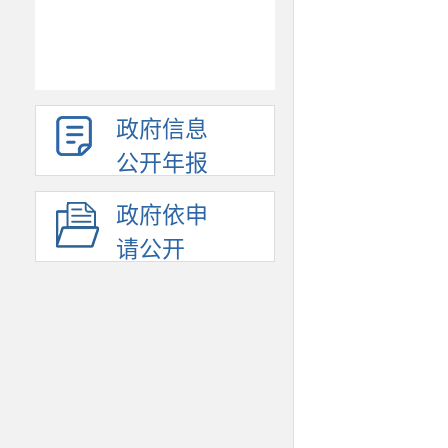
政府信息
公开年报
政府依申
请公开