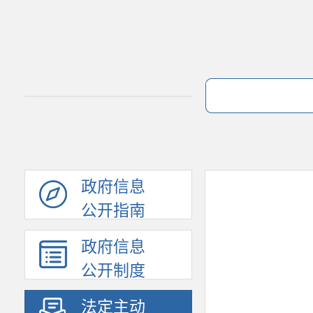
政府信息
公开指南
政府信息
公开制度
法定主动