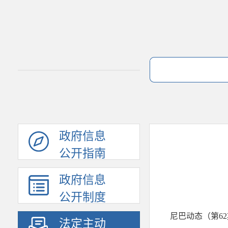
政府信息
公开指南
政府信息
公开制度
尼巴动态（第6
法定主动