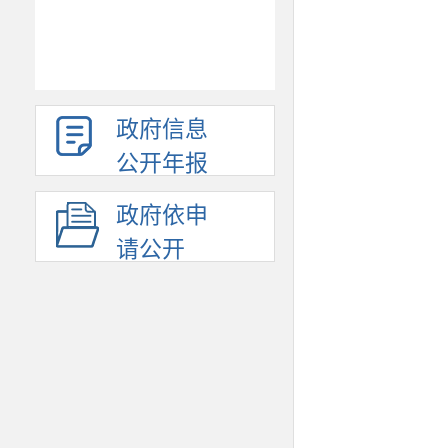
政府信息
公开年报
政府依申
请公开