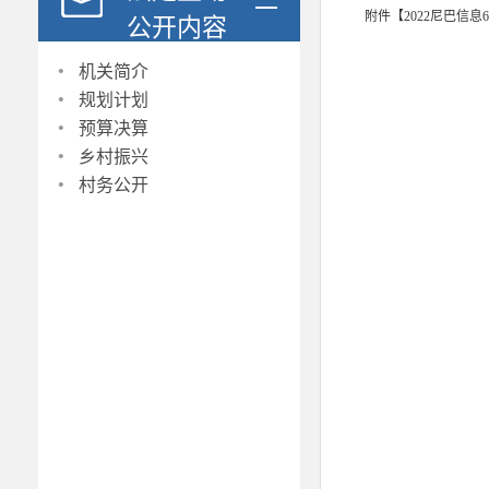
附件【
2022尼巴信息
公开内容
·
机关简介
·
规划计划
·
预算决算
·
乡村振兴
·
村务公开