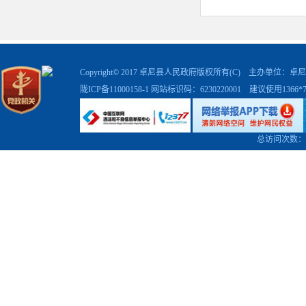
Copyright© 2017 卓尼县人民政府版权所有(C) 主办单位
陇ICP备11000158-1
网站标识码：6230220001 建议使用1366
总访问次数：