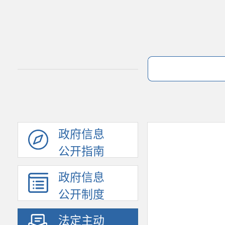
政府信息
公开指南
政府信息
公开制度
法定主动