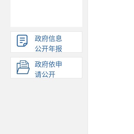
政府信息
公开年报
政府依申
请公开