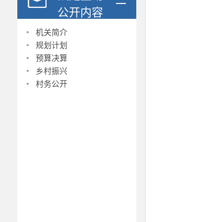
公开内容
·
机关简介
·
规划计划
·
预算决算
·
乡村振兴
·
村务公开