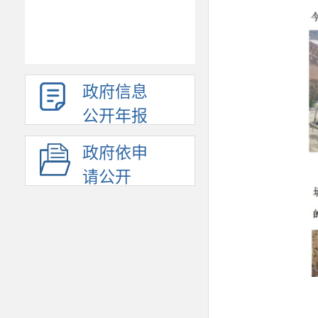
政府信息
公开年报
政府依申
请公开