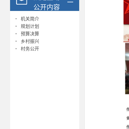
公开内容
·
机关简介
·
规划计划
·
预算决算
·
乡村振兴
·
村务公开