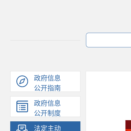
政府信息
公开指南
政府信息
公开制度
法定主动