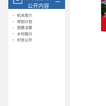
公开内容
·
机关简介
·
规划计划
·
预算决算
·
乡村振兴
·
村务公开