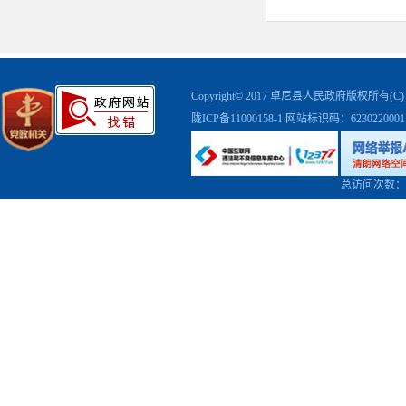
Copyright© 2017 卓尼县人民政府版权
陇ICP备11000158-1
网站标识码：623022000
总访问次数：