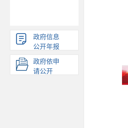
政府信息
公开年报
政府依申
请公开