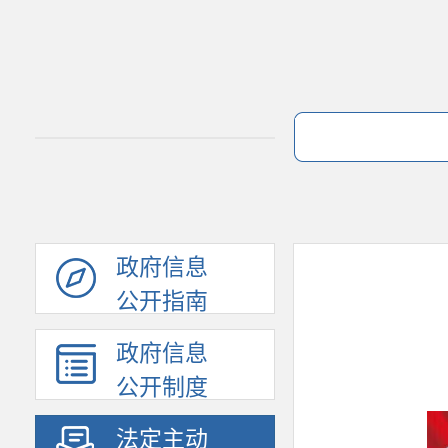
政府信息
公开指南
政府信息
公开制度
法定主动