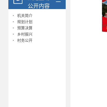
公开内容
·
机关简介
·
规划计划
·
预算决算
·
乡村振兴
·
村务公开