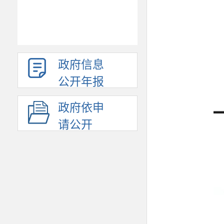
政府信息
公开年报
政府依申
请公开