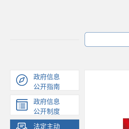
政府信息
公开指南
政府信息
公开制度
法定主动