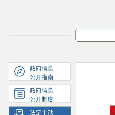
政府信息
公开指南
政府信息
公开制度
法定主动