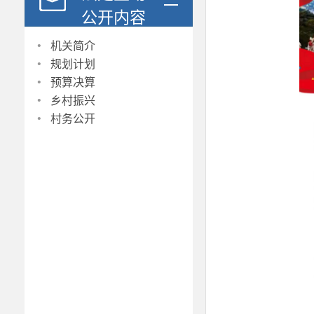
公开内容
·
机关简介
·
规划计划
·
预算决算
·
乡村振兴
·
村务公开