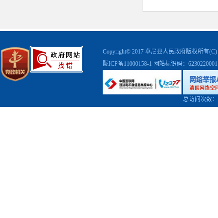
Copyright© 2017 卓尼县人民政府版权
陇ICP备11000158-1
网站标识码：623022000
总访问次数：