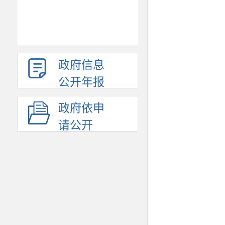
政府信息
公开年报
政府依申
请公开