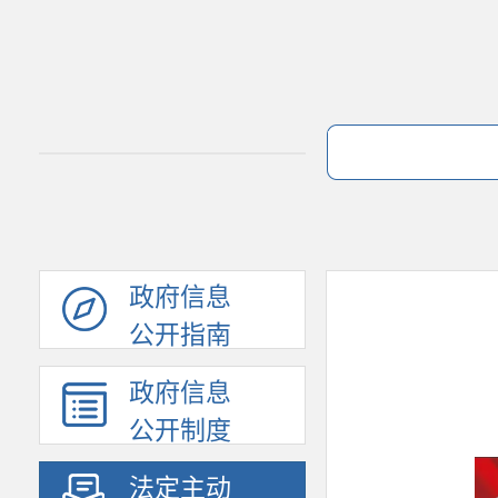
政府信息
公开指南
政府信息
公开制度
法定主动