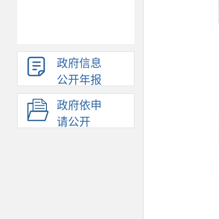
政府信息
公开年报
政府依申
请公开