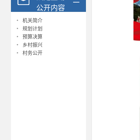
公开内容
·
机关简介
·
规划计划
·
预算决算
·
乡村振兴
·
村务公开