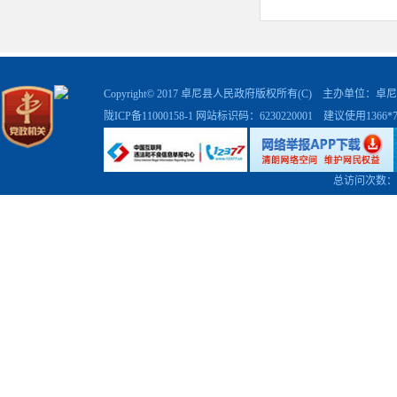
Copyright© 2017 卓尼县人民政府版权所有(C) 主办单位
陇ICP备11000158-1
网站标识码：6230220001 建议使用1366
总访问次数：