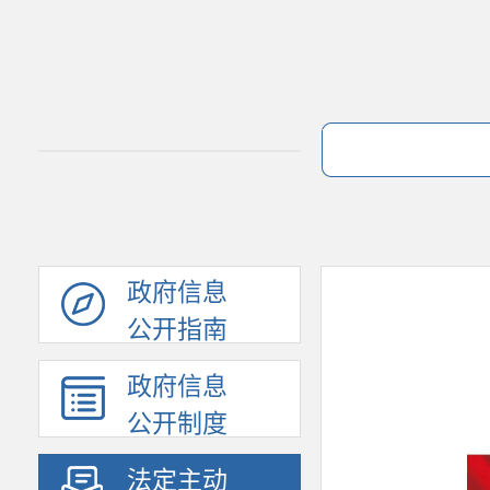
政府信息
公开指南
政府信息
公开制度
法定主动