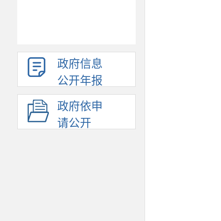
政府信息
公开年报
政府依申
请公开