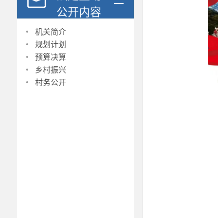
公开内容
·
机关简介
·
规划计划
·
预算决算
·
乡村振兴
·
村务公开