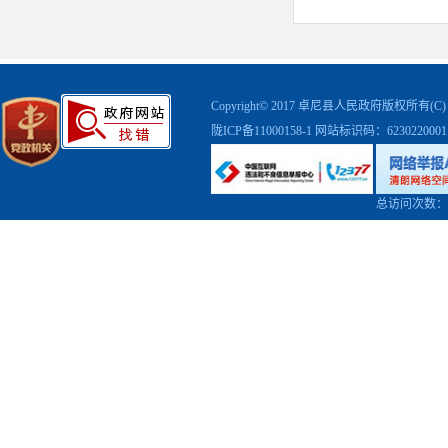
Copyright© 2017 卓尼县人民政府版权
陇ICP备11000158-1
网站标识码：623022000
总访问次数：