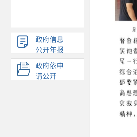
政府信息
公开年报
政府依申
请公开