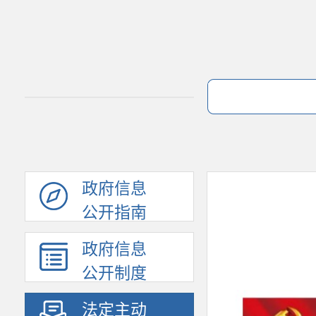
政府信息
公开指南
政府信息
公开制度
法定主动