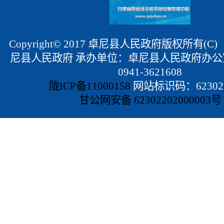
Copyright© 2017 卓尼县人民政府版权所有(
尼县人民政府 承办单位：卓尼县人民政府办公
0941-3621608
陇ICP备11000158
网站标识码：623022
甘公网安备 62302202000003号