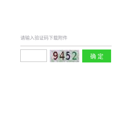
请输入验证码下载附件