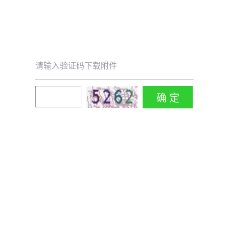
请输入验证码下载附件