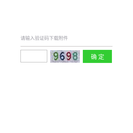
请输入验证码下载附件