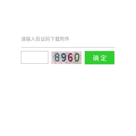
请输入验证码下载附件