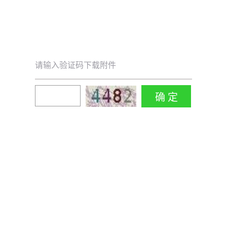
请输入验证码下载附件