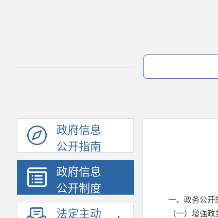
政府信息
公开指南
政府信息
公开制度
一、政务公开
法定主动
（一）增强政