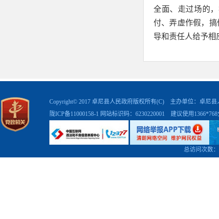
全面、走过场的，
付、弄虚作假，搞
导和责任人给予相
Copyright© 2017 卓尼县人民政府版权所有(C) 主办单位：卓
陇ICP备11000158-1
网站标识码：6230220001 建议使用1366*7
总访问次数：