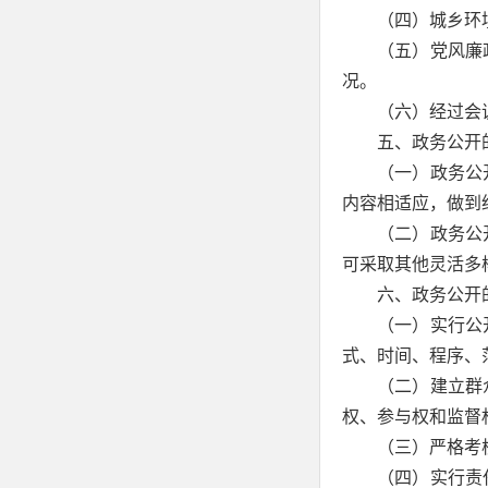
（四）城乡环
（五）党风廉
况。
（六）经过会
五、政务公开
（一）政务公
内容相适应，做到
（二）政务公
可采取其他灵活多
六、政务公开
（一）实行公
式、时间、程序、
（二）建立群
权、参与权和监督
（三）严格考
（四）实行责