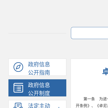
政府信息
公开指南
政府信息
公开制度
第一条 为进
法定主动
开条例》、《卓尼