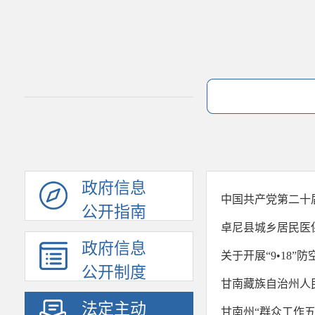
政府信息
中国共产党第二十
公开指南
卓尼县城乡居民医
政府信息
关于开展“9•18”
公开制度
甘南藏族自治州人民
法定主动
甘南州“群众工作