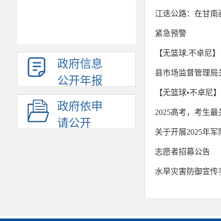
江迭公路：在甘南
紧急预警
【无篮球.不卓尼】
政府信息
县市场监督管理局
公开年报
【无篮球•不卓尼
政府依申
2025高考，考生
请公开
关于开展2025
志愿者招募公告
水旱灾害防御宣传