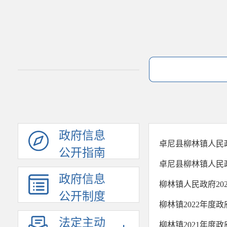
政府信息
卓尼县柳林镇人民政
公开指南
卓尼县柳林镇人民政
政府信息
柳林镇人民政府20
公开制度
柳林镇2022年度
法定主动
柳林镇2021年度