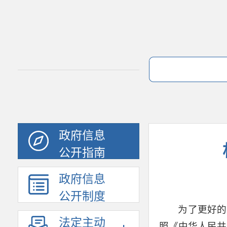
政府信息
公开指南
政府信息
公开制度
为了更好的
法定主动
照《中华人民共