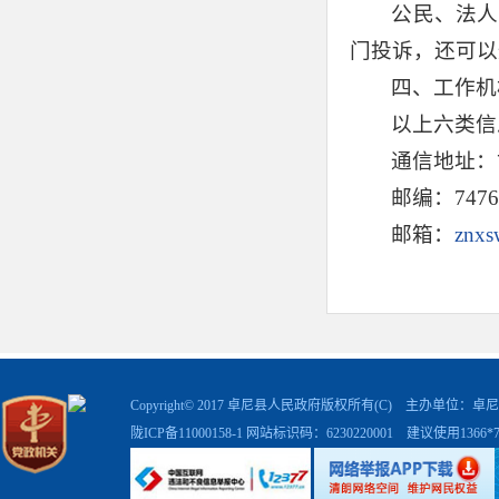
公民、法人
门投诉，还可以
四、工作机
以上六类信
通信地址：
邮编：7476
邮箱：
znx
Copyright© 2017 卓尼县人民政府版权所有(C) 主办单位
陇ICP备11000158-1
网站标识码：6230220001 建议使用1366