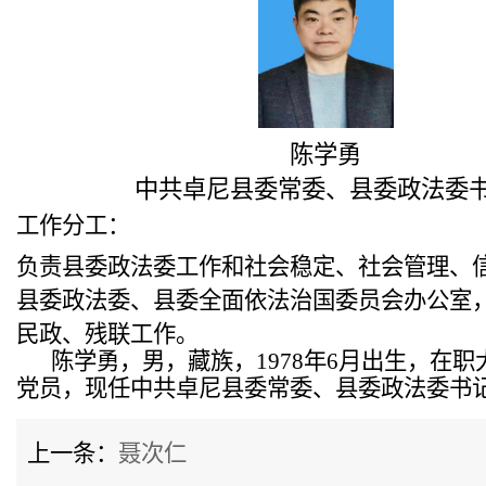
陈学勇
中共卓尼县委常委、县委政法委
工作分工：
负责县委政法委工作和社会稳定、社会管理、
县委政法委、县委全面依法治国委员会办公室
民政、残联工作。
陈学勇，男，藏族，1978年6月出生，在
党员，现任中共卓尼县委常委、县委政法委书
上一条：
聂次仁