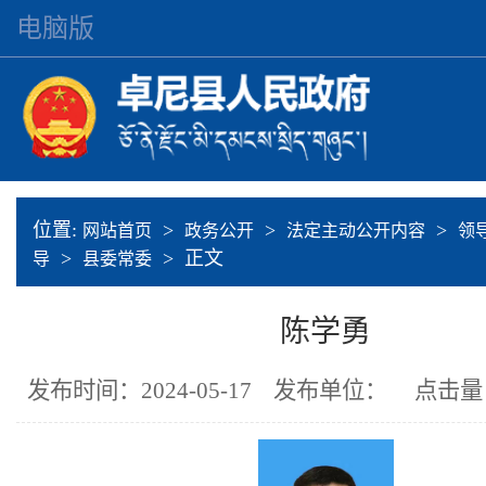
电脑版
位置:
>
>
>
网站首页
政务公开
法定主动公开内容
领
>
> 正文
导
县委常委
陈学勇
发布时间：2024-05-17
发布单位：
点击量