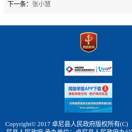
下一条：
张小慧
Copyright© 2017 卓尼县人民政府版权所有(