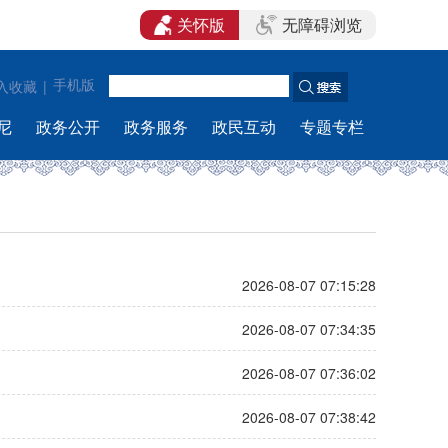
关怀版
无障碍浏览
|
手机版
入收藏
尼
政务公开
政务服务
政民互动
专题专栏
2026-08-07 07:15:28
2026-08-07 07:34:35
2026-08-07 07:36:02
2026-08-07 07:38:42