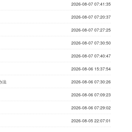
2026-08-07 07:41:35
2026-08-07 07:20:37
2026-08-07 07:27:25
2026-08-07 07:30:50
2026-08-07 07:40:47
2026-08-06 15:37:54
2026-08-06 07:30:26
办法
2026-08-06 07:09:23
2026-08-06 07:29:02
2026-08-05 22:07:01