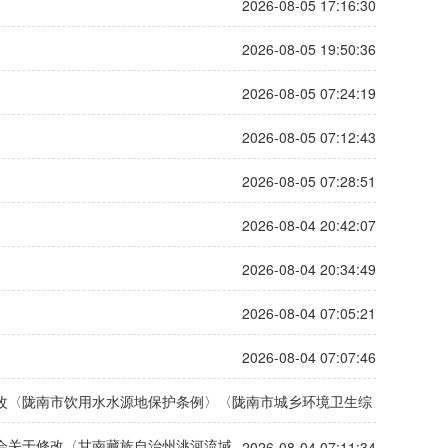
2026-08-05 17:16:30
2026-08-05 19:50:36
2026-08-05 07:24:19
2026-08-05 07:12:43
2026-08-05 07:28:51
2026-08-04 20:42:07
2026-08-04 20:34:49
2026-08-04 07:05:21
2026-08-04 07:07:46
改〈陇南市饮用水水源地保护条例〉〈陇南市城乡环境卫生综
2026-08-04 07:11:34
会关于修改〈甘南藏族自治州洮河流域