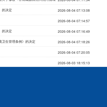
2026-08-04 07:13:08
》的决定
2026-08-04 07:14:57
2026-08-04 07:16:49
》的决定
2026-08-04 07:18:26
境卫生管理条例》的决定
2026-08-04 07:20:05
2026-08-03 18:15:13