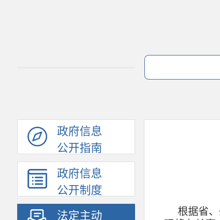
政府信息
公开指南
政府信息
公开制度
根据省、
法定主动