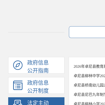
政府信息
2026年卓尼县教
公开指南
卓尼县柳林中学20
政府信息
卓尼县桥南幼儿园2
公开制度
卓尼县尼巴九年制学
法定主动
卓尼县柳林小学20