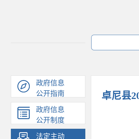
政府信息
公开指南
卓尼县2
政府信息
公开制度
法定主动