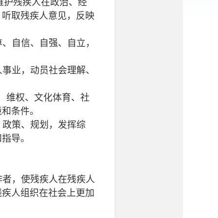
维护残疾人在政治、经
，听取残疾人意见，反映
尊、自信、自强、自立，
人事业，动员社会理解、
、维权、文化体育、社
境和条件。
、政策、规划，发挥综
和指导。
作者，使残疾人在残疾人
残疾人组织在社会上更加