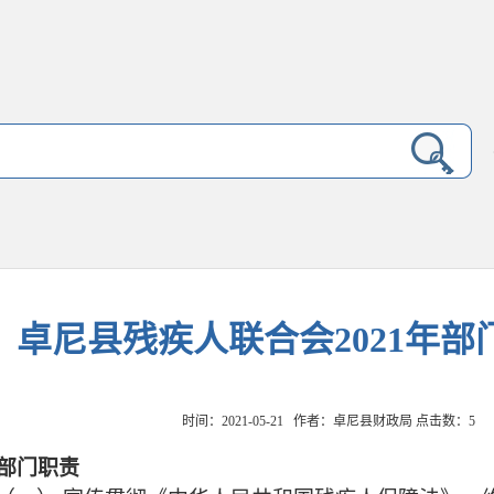
卓尼县残疾人联合会2021年部
时间：2021-05-21 作者：卓尼县财政局 点击数：
5
部门职责