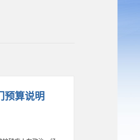
门预算说明