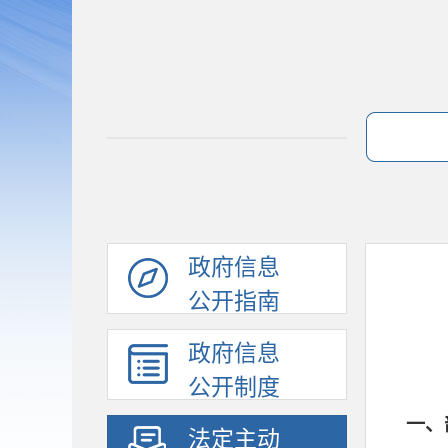
政府信息
公开指南
政府信息
公开制度
一、
法定主动