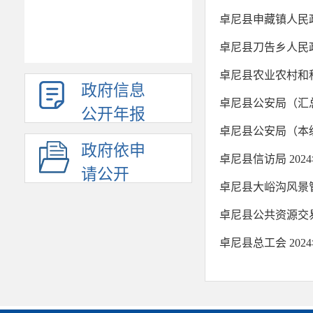
卓尼县申藏镇人民政
卓尼县刀告乡人民政
卓尼县农业农村和科
政府信息
卓尼县公安局（汇总
公开年报
卓尼县公安局（本级
政府依申
卓尼县信访局 20
请公开
卓尼县大峪沟风景管
卓尼县公共资源交易
卓尼县总工会 20