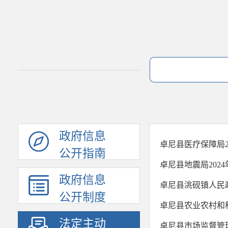
政府信息
卓尼县医疗保障局2
公开指南
卓尼县地震局202
政府信息
卓尼县洮砚镇人民政
公开制度
卓尼县农业农村和
法定主动
卓尼县市场监督管理